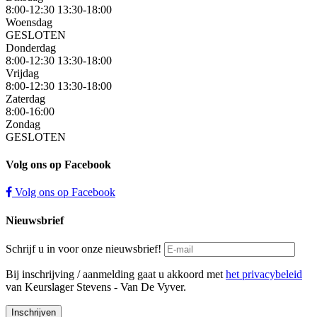
8:00-12:30 13:30-18:00
Woensdag
GESLOTEN
Donderdag
8:00-12:30 13:30-18:00
Vrijdag
8:00-12:30 13:30-18:00
Zaterdag
8:00-16:00
Zondag
GESLOTEN
Volg ons op Facebook
Volg ons op Facebook
Nieuwsbrief
Schrijf u in voor onze nieuwsbrief!
Bij inschrijving / aanmelding gaat u akkoord met
het privacybeleid
van Keurslager Stevens - Van De Vyver.