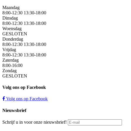
Maandag
8:00-12:30 13:30-18:00
Dinsdag
8:00-12:30 13:30-18:00
Woensdag
GESLOTEN
Donderdag
8:00-12:30 13:30-18:00
Vrijdag
8:00-12:30 13:30-18:00
Zaterdag
8:00-16:00
Zondag
GESLOTEN
Volg ons op Facebook
Volg ons op Facebook
Nieuwsbrief
Schrijf u in voor onze nieuwsbrief!