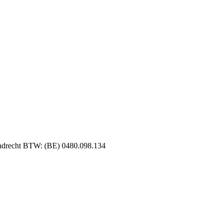
ndrecht BTW: (BE) 0480.098.134