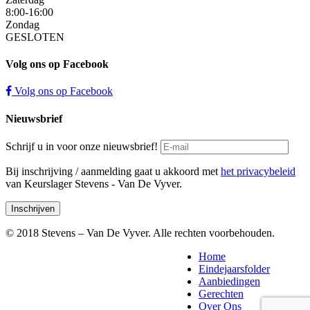
8:00-16:00
Zondag
GESLOTEN
Volg ons op Facebook
Volg ons op Facebook
Nieuwsbrief
Schrijf u in voor onze nieuwsbrief!
Bij inschrijving / aanmelding gaat u akkoord met
het privacybeleid
van Keurslager Stevens - Van De Vyver.
© 2018 Stevens – Van De Vyver. Alle rechten voorbehouden.
Home
Eindejaarsfolder
Aanbiedingen
Gerechten
Over Ons